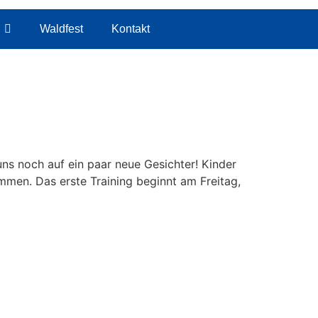
Waldfest
Kontakt
 uns noch auf ein paar neue Gesichter! Kinder
mmen. Das erste Training beginnt am Freitag,