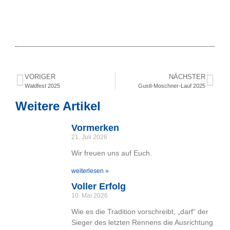
VORIGER
NÄCHSTER
Waldfest 2025
Gustl-Moschner-Lauf 2025
Weitere Artikel
Vormerken
21. Juli 2026
Wir freuen uns auf Euch.
weiterlesen »
Voller Erfolg
10. Mai 2026
Wie es die Tradition vorschreibt, „darf“ der
Sieger des letzten Rennens die Ausrichtung