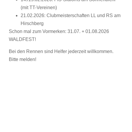
(mit TT-Vereinen)
21.02.2026: Clubmeisterschaften LL und RS am
Hirschberg
Schon mal zum Vormerken: 31.07. + 01.08.2026
WALDFEST!
Bei den Rennen sind Helfer jederzeit willkommen.
Bitte melden!