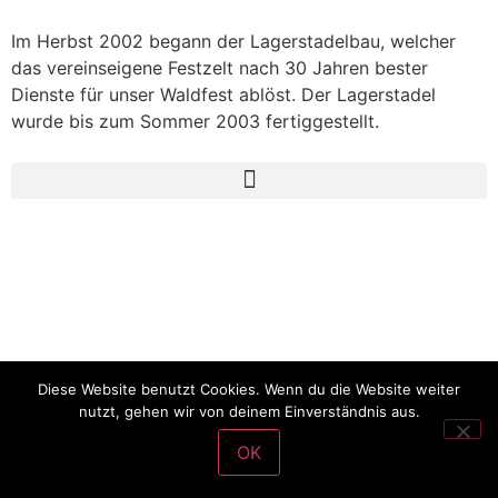
Im Herbst 2002 begann der Lagerstadelbau, welcher
das vereinseigene Festzelt nach 30 Jahren bester
Dienste für unser Waldfest ablöst. Der Lagerstadel
wurde bis zum Sommer 2003 fertiggestellt.
Diese Website benutzt Cookies. Wenn du die Website weiter
nutzt, gehen wir von deinem Einverständnis aus.
OK