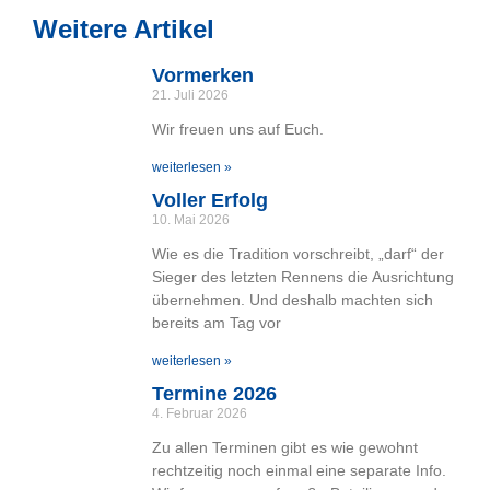
Weitere Artikel
Vormerken
21. Juli 2026
Wir freuen uns auf Euch.
weiterlesen »
Voller Erfolg
10. Mai 2026
Wie es die Tradition vorschreibt, „darf“ der
Sieger des letzten Rennens die Ausrichtung
übernehmen. Und deshalb machten sich
bereits am Tag vor
weiterlesen »
Termine 2026
4. Februar 2026
Zu allen Terminen gibt es wie gewohnt
rechtzeitig noch einmal eine separate Info.