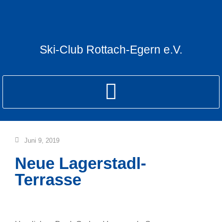
Ski-Club Rottach-Egern e.V.
Juni 9, 2019
Neue Lagerstadl-
Terrasse