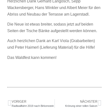
Herzlichen Dank Gerhard Langosch, Sepp
Wackersberger, Hans Winkler und Albert Meier für den
Abriss und Neubau der Terrasse am Lagerstadl.
Die Neue ist etwas breiter, sodass jetzt auf beiden
Seiten der Tische Bänke aufgestellt werden können.
Auch herzlichen Dank an Karl Viola (Grabarbeiten)
und Peter Haimerl (Lieferung Material) für die Hilfe!
Das Waldfest kann kommen!
VORIGER
NÄCHSTER
Radlwallfahrt 2019 nach Birkenstein
Krönung einer tollen Saison