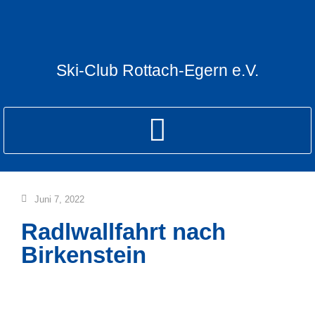
Ski-Club Rottach-Egern e.V.
Juni 7, 2022
Radlwallfahrt nach
Birkenstein