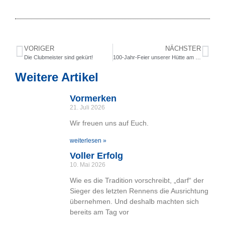
VORIGER
NÄCHSTER
Die Clubmeister sind gekürt!
100-Jahr-Feier unserer Hütte am Plankenstein
Weitere Artikel
Vormerken
21. Juli 2026
Wir freuen uns auf Euch.
weiterlesen »
Voller Erfolg
10. Mai 2026
Wie es die Tradition vorschreibt, „darf“ der
Sieger des letzten Rennens die Ausrichtung
übernehmen. Und deshalb machten sich
bereits am Tag vor